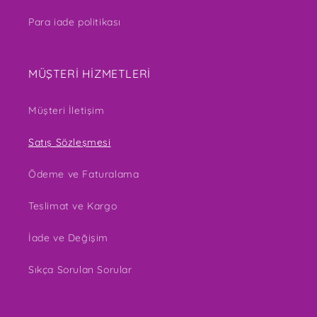
Para iade politikası
MÜŞTERİ HİZMETLERİ
Müşteri İletişim
Satış Sözleşmesi
Ödeme ve Faturalama
Teslimat ve Kargo
İade ve Değişim
Sıkça Sorulan Sorular