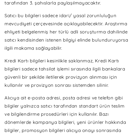
tarafından 3. şahıslarla paylaşılmayacaktır.
Satıcı bu bilgileri sadece idari/ yasal zorunluluğun
mevcudiyeti çerçevesinde açıklayabilecektir. Araştırma
ehliyeti belgelenmiş her türlü adli soruşturma dahilinde
satıcı kendisinden istenen bilgiyi elinde bulunduruyorsa
ilgili makama sağlayabilir.
Kredi Kartı bilgileri kesinlikle saklanmaz, Kredi Kartı
bilgileri sadece tahsilat işlemi sırasında ilgili bankalara
güvenli bir şekilde iletilerek provizyon alınması için
kullanılır ve provizyon sonrası sistemden silinir.
Alıcıya ait e-posta adresi, posta adresi ve telefon gibi
bilgiler yalnızca satıcı tarafından standart ürün teslim
ve bilgilendirme prosedürleri için kullanılır. Bazı
dönemlerde kampanya bilgileri, yeni ürünler hakkında
bilgiler, promosyon bilgileri alıcıya onayı sonrasında