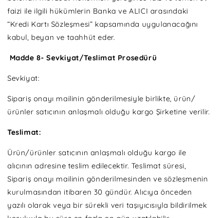
faizi ile ilgili hükümlerin Banka ve ALICI arasındaki
“Kredi Kartı Sözleşmesi” kapsamında uygulanacağını
kabul, beyan ve taahhüt eder.
Madde 8- Sevkiyat/Teslimat Prosedürü
Sevkiyat:
Sipariş onayı mailinin gönderilmesiyle birlikte, ürün/
ürünler satıcının anlaşmalı olduğu kargo Şirketine verilir.
Teslimat:
Ürün/ürünler satıcının anlaşmalı olduğu kargo ile
alıcının adresine teslim edilecektir. Teslimat süresi,
Sipariş onayı mailinin gönderilmesinden ve sözleşmenin
kurulmasından itibaren 30 gündür. Alıcıya önceden
yazılı olarak veya bir sürekli veri taşıyıcısıyla bildirilmek