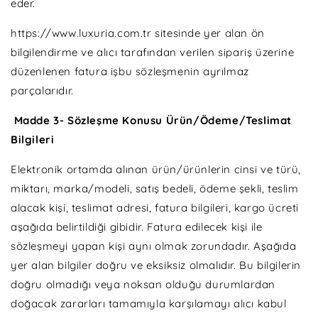
eder.
https://www.luxuria.com.tr sitesinde yer alan ön
bilgilendirme ve alıcı tarafından verilen sipariş üzerine
düzenlenen fatura işbu sözleşmenin ayrılmaz
parçalarıdır.
Madde 3- Sözleşme Konusu Ürün/Ödeme/Teslimat
Bilgileri
Elektronik ortamda alınan ürün/ürünlerin cinsi ve türü,
miktarı, marka/modeli, satış bedeli, ödeme şekli, teslim
alacak kişi, teslimat adresi, fatura bilgileri, kargo ücreti
aşağıda belirtildiği gibidir. Fatura edilecek kişi ile
sözleşmeyi yapan kişi aynı olmak zorundadır. Aşağıda
yer alan bilgiler doğru ve eksiksiz olmalıdır. Bu bilgilerin
doğru olmadığı veya noksan olduğu durumlardan
doğacak zararları tamamıyla karşılamayı alıcı kabul