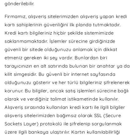
gönderilebilir.
Firmamız, alışveriş sitelerimizden alışveriş yapan kredi
kartı sahiplerinin güvenliğini ilk planda tutmaktadır.
Kredi kartı bilgileriniz hiçbir şekilde sistemimizde
saklanmamaktadır. İşlemler sürecine girdiğinizde
güvenli bir sitede olduğunuzu anlamak için dikkat
etmeniz gereken iki şey vardır. Bunlardan biri
tarayıcınızın en alt satırında bulunan bir anahtar ya da
kilit simgesidir. Bu güvenli bir internet sayfasında
olduğunuzu gösterir ve her türlü bilgileriniz şifrelenerek
korunur. Bu bilgiler, ancak satış işlemleri sürecine bağlı
olarak ve verdiğiniz talimat istikametinde kullanılır.
Alışveriş sırasında kullanılan kredi kartı ile ilgili bilgiler
alışveriş sitelerimizden bağımsız olarak SSL (Secure
Sockets Layer) protokolü ile şifrelenip sorgulanmak
üzere ilgili bankaya ulaştırılır. Kartın kullanılabilirliği