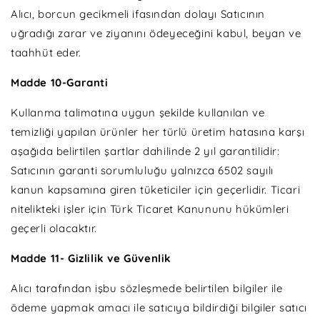
Alıcı, borcun gecikmeli ifasından dolayı Satıcının
uğradığı zarar ve ziyanını ödeyeceğini kabul, beyan ve
taahhüt eder.
Madde 10-Garanti
Kullanma talimatına uygun şekilde kullanılan ve
temizliği yapılan ürünler her türlü üretim hatasına karşı
aşağıda belirtilen şartlar dahilinde 2 yıl garantilidir:
Satıcının garanti sorumluluğu yalnızca 6502 sayılı
kanun kapsamına giren tüketiciler için geçerlidir. Ticari
nitelikteki işler için Türk Ticaret Kanununu hükümleri
geçerli olacaktır.
Madde 11- Gizlilik ve Güvenlik
Alıcı tarafından işbu sözleşmede belirtilen bilgiler ile
ödeme yapmak amacı ile satıcıya bildirdiği bilgiler satıcı