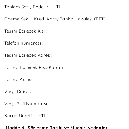
Toplam Satış Bedeli : …. -TL
Ödeme Şekli : Kredi Kartı/Banka Havalesi (EFT)
Teslim Edilecek Kişi :
Telefon numarası :
Teslim Edilecek Adres :
Fatura Edilecek Kişi/Kurum :
Fatura Adresi :
Vergi Dairesi :
Vergi Sicil Numarası :
Kargo Ücreti : … -TL
Madde 4- Sözleşme Tarihi ve Mücbir Nedenler