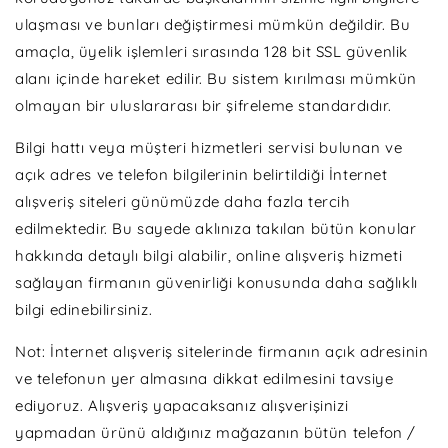
ulaşması ve bunları değiştirmesi mümkün değildir. Bu
amaçla, üyelik işlemleri sırasında 128 bit SSL güvenlik
alanı içinde hareket edilir. Bu sistem kırılması mümkün
olmayan bir uluslararası bir şifreleme standardıdır.
Bilgi hattı veya müşteri hizmetleri servisi bulunan ve
açık adres ve telefon bilgilerinin belirtildiği İnternet
alışveriş siteleri günümüzde daha fazla tercih
edilmektedir. Bu sayede aklınıza takılan bütün konular
hakkında detaylı bilgi alabilir, online alışveriş hizmeti
sağlayan firmanın güvenirliği konusunda daha sağlıklı
bilgi edinebilirsiniz.
Not: İnternet alışveriş sitelerinde firmanın açık adresinin
ve telefonun yer almasına dikkat edilmesini tavsiye
ediyoruz. Alışveriş yapacaksanız alışverişinizi
yapmadan ürünü aldığınız mağazanın bütün telefon /