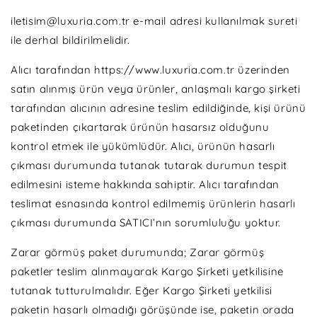
iletisim@luxuria.com.tr e-mail adresi kullanılmak sureti
ile derhal bildirilmelidir.
Alıcı tarafından https://www.luxuria.com.tr üzerinden
satın alınmış ürün veya ürünler, anlaşmalı kargo şirketi
tarafından alıcının adresine teslim edildiğinde, kişi ürünü
paketinden çıkartarak ürünün hasarsız olduğunu
kontrol etmek ile yükümlüdür. Alıcı, ürünün hasarlı
çıkması durumunda tutanak tutarak durumun tespit
edilmesini isteme hakkında sahiptir. Alıcı tarafından
teslimat esnasında kontrol edilmemiş ürünlerin hasarlı
çıkması durumunda SATICI’nın sorumluluğu yoktur.
Zarar görmüş paket durumunda; Zarar görmüş
paketler teslim alınmayarak Kargo Şirketi yetkilisine
tutanak tutturulmalıdır. Eğer Kargo Şirketi yetkilisi
paketin hasarlı olmadığı görüşünde ise, paketin orada