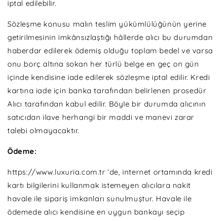
iptal edilebilir.
Sözleşme konusu malın teslim yükümlülüğünün yerine
getirilmesinin imkânsızlaştığı hâllerde alıcı bu durumdan
haberdar edilerek ödemiş olduğu toplam bedel ve varsa
onu borç altına sokan her türlü belge en geç on gün
içinde kendisine iade edilerek sözleşme iptal edilir. Kredi
kartına iade için banka tarafından belirlenen prosedür
Alıcı tarafından kabul edilir. Böyle bir durumda alıcının
satıcıdan ilave herhangi bir maddi ve manevi zarar
talebi olmayacaktır.
Ödeme:
https://www.luxuria.com.tr ‘de, internet ortamında kredi
kartı bilgilerini kullanmak istemeyen alıcılara nakit
havale ile sipariş imkanları sunulmuştur. Havale ile
ödemede alıcı kendisine en uygun bankayı seçip