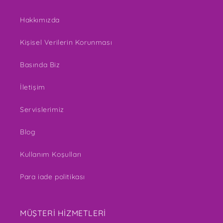
Hakkımızda
Kişisel Verilerin Korunması
Basında Biz
İletişim
Servislerimiz
Blog
Kullanım Koşulları
Para iade politikası
MÜŞTERİ HİZMETLERİ