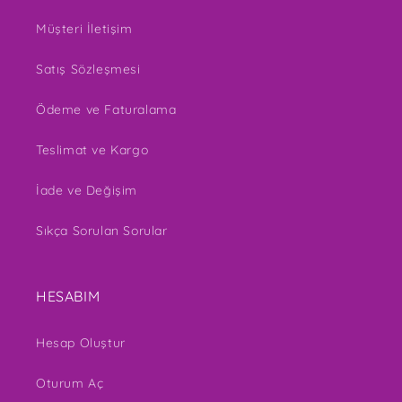
Müşteri İletişim
Satış Sözleşmesi
Ödeme ve Faturalama
Teslimat ve Kargo
İade ve Değişim
Sıkça Sorulan Sorular
HESABIM
Hesap Oluştur
Oturum Aç