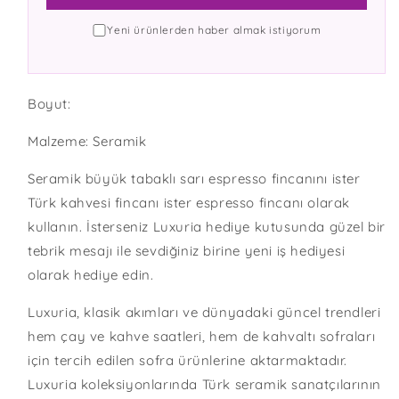
Yeni ürünlerden haber almak istiyorum
Boyut:
Malzeme: Seramik
Seramik büyük tabaklı sarı espresso fincanını ister
Türk kahvesi fincanı ister espresso fincanı olarak
kullanın. İsterseniz Luxuria hediye kutusunda güzel bir
tebrik mesajı ile sevdiğiniz birine yeni iş hediyesi
olarak hediye edin.
Luxuria, klasik akımları ve dünyadaki güncel trendleri
hem çay ve kahve saatleri, hem de kahvaltı sofraları
için tercih edilen sofra ürünlerine aktarmaktadır.
Luxuria koleksiyonlarında Türk seramik sanatçılarının